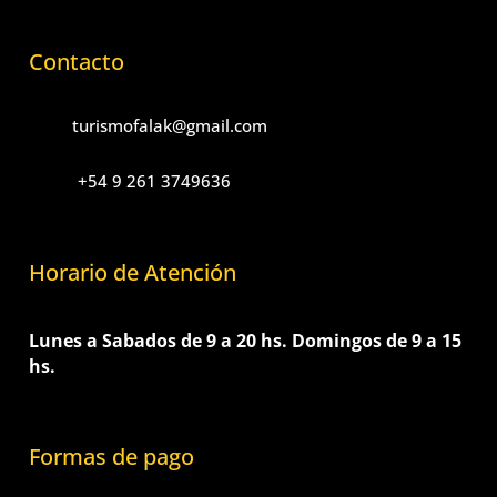
Contacto
turismofalak@gmail.com
+54 9 261 3749636
Horario de Atención
Lunes a Sabados de 9 a 20 hs. Domingos de 9 a 15
hs.
Formas de pago