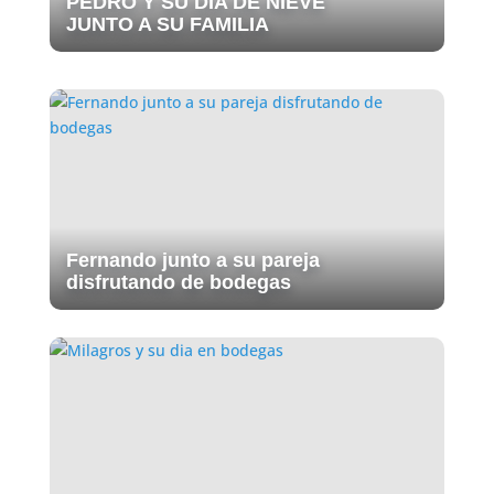
PEDRO Y SU DIA DE NIEVE
JUNTO A SU FAMILIA
Fernando junto a su pareja
disfrutando de bodegas