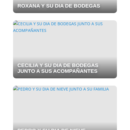
ROXANA Y SU DIA DE BODEGAS
CECILIA Y SU DIA DE BODEGAS
JUNTO A SUS ACOMPAÑANTES