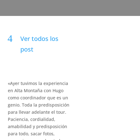
Ver todos los
post
«Ayer tuvimos la experiencia
en Alta Montaña con Hugo
como coordinador que es un
genio. Toda la predisposición
para llevar adelante el tour.
Paciencia, cordialidad,
amabilidad y predisposición
para todo, sacar fotos,