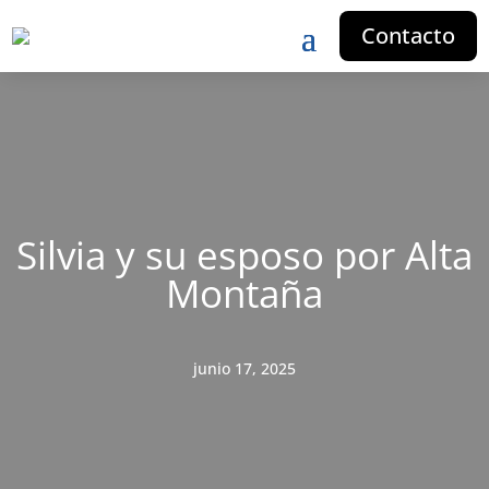
Contacto
Silvia y su esposo por Alta
Montaña
junio 17, 2025