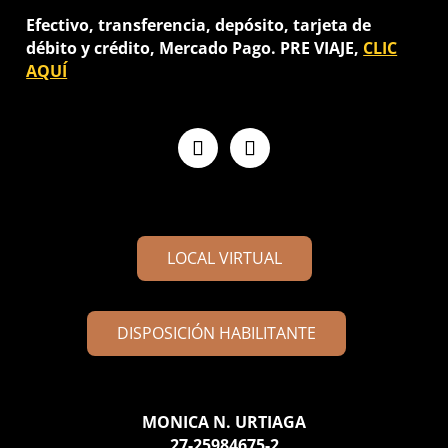
Efectivo, transferencia, depósito, tarjeta de
débito y crédito, Mercado Pago. PRE VIAJE,
CLIC
AQUÍ
LOCAL VIRTUAL
DISPOSICIÓN HABILITANTE
MONICA N. URTIAGA
27-25984675-2